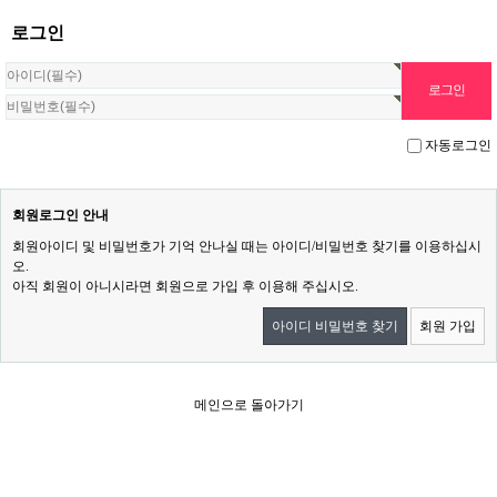
로그인
자동로그인
회원로그인 안내
회원아이디 및 비밀번호가 기억 안나실 때는 아이디/비밀번호 찾기를 이용하십시
오.
아직 회원이 아니시라면 회원으로 가입 후 이용해 주십시오.
아이디 비밀번호 찾기
회원 가입
메인으로 돌아가기