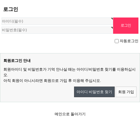
로그인
자동로그인
회원로그인 안내
회원아이디 및 비밀번호가 기억 안나실 때는 아이디/비밀번호 찾기를 이용하십시
오.
아직 회원이 아니시라면 회원으로 가입 후 이용해 주십시오.
아이디 비밀번호 찾기
회원 가입
메인으로 돌아가기